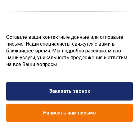
Оставьте ваши контактные данные или отправьте
письмо. Наши специалисты свяжутся с вами в
ближайшее время. Мы подробно расскажем про
наши услуги, уникальность предложения и ответим
на все Ваши вопросы.
Заказать звонок
Написать нам письмо