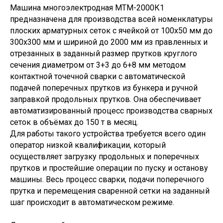
Машина многоэлектродная МТМ-2000К1
предназначена для производства всей номенклатуры
плоских арматурных сеток с ячейкой от 100х50 мм до
300х300 мм и шириной до 2000 мм из правленных и
отрезанных в заданный размер прутков круглого
сечения диаметром от 3+3 до 6+8 мм методом
контактной точечной сварки с автоматической
подачей поперечных прутков из бункера и ручной
заправкой продольных прутков. Она обеспечивает
автоматизированный процесс производства сварных
сеток в объёмах до 150 т в месяц.
Для работы такого устройства требуется всего один
оператор низкой квалификации, который
осуществляет загрузку продольных и поперечных
прутков и простейшие операции по пуску и останову
машины. Весь процесс сварки, подачи поперечного
прутка и перемещения сваренной сетки на заданный
шаг происходит в автоматическом режиме.