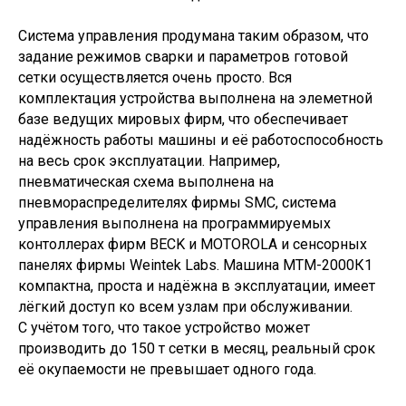
Система управления продумана таким образом, что
задание режимов сварки и параметров готовой
сетки осуществляется очень просто. Вся
комплектация устройства выполнена на элеметной
базе ведущих мировых фирм, что обеспечивает
надёжность работы машины и её работоспособность
на весь срок эксплуатации. Например,
пневматическая схема выполнена на
пневмораспределителях фирмы SMC, система
управления выполнена на программируемых
контоллерах фирм BECK и MOTOROLA и сенсорных
панелях фирмы Weintek Labs. Машина МТМ-2000К1
компактна, проста и надёжна в эксплуатации, имеет
лёгкий доступ ко всем узлам при обслуживании.
С учётом того, что такое устройство может
производить до 150 т сетки в месяц, реальный срок
её окупаемости не превышает одного года.