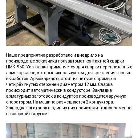
Наше предприятие разработало и внедрило на
производстве заказчика полуавтомат контактной сварки
ПМК-950. Установка применяется для сварки переплетённых
армокаркасов, которые используются для крепления горных
выработок. Армокаркас состоит из четырех прямых и
четырёх гнутых стержней диаметром 12 мм. Сварка
происходит автоматически в кондукторе. Закладка
арматурных заготовок в кондуктор производится вручную
оператором. На машине размещаются 2 кондуктора.
Закладка заготовок в один из них происходит одновременно
со сваркой в другом.