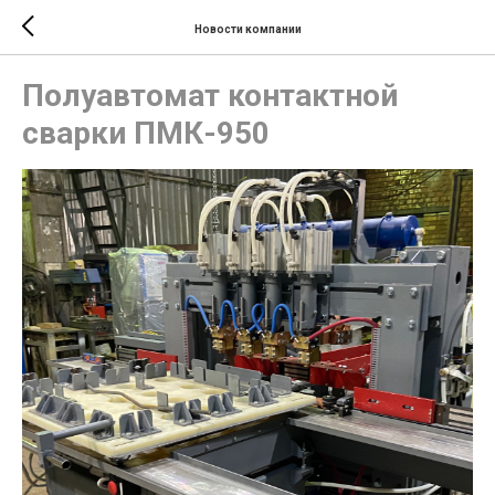
Новости компании
Полуавтомат контактной
сварки ПМК-950